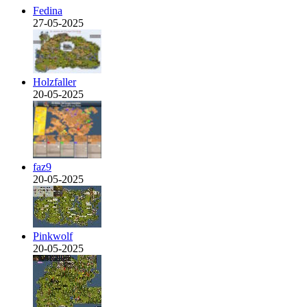
Fedina
27-05-2025
Holzfaller
20-05-2025
faz9
20-05-2025
Pinkwolf
20-05-2025