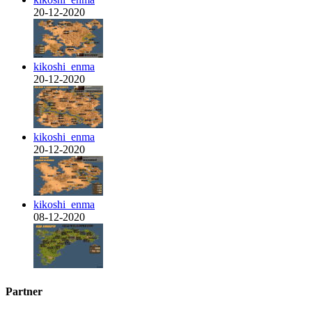
20-12-2020
kikoshi_enma
20-12-2020
kikoshi_enma
20-12-2020
kikoshi_enma
08-12-2020
Partner