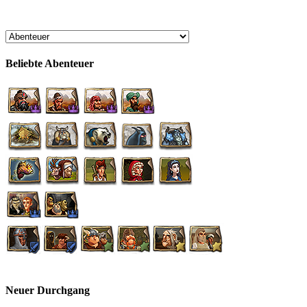
Beliebte Abenteuer
Neuer Durchgang