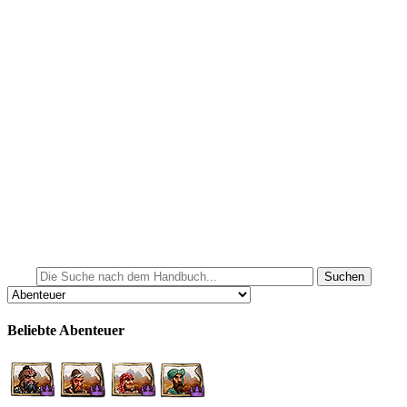
Beliebte Abenteuer