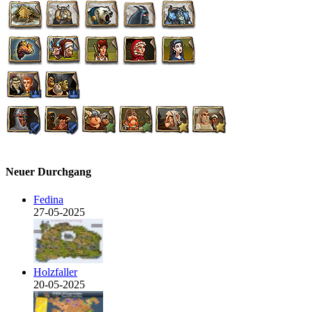
Neuer Durchgang
Fedina
27-05-2025
Holzfaller
20-05-2025