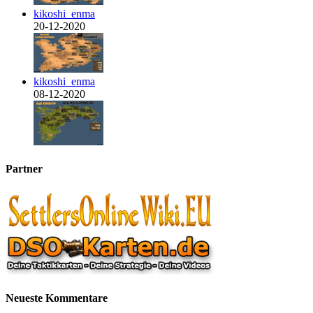
kikoshi_enma
20-12-2020
kikoshi_enma
08-12-2020
Partner
Neueste Kommentare