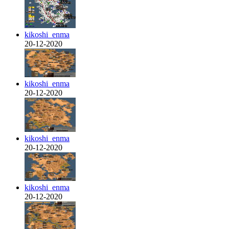
kikoshi_enma
20-12-2020
kikoshi_enma
20-12-2020
kikoshi_enma
20-12-2020
kikoshi_enma
20-12-2020