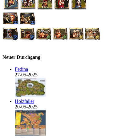
Neuer Durchgang
Fedina
27-05-2025
Holzfaller
20-05-2025