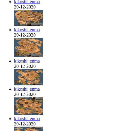
kikoshi_enma
20-12-2020
kikoshi_enma
20-12-2020
kikoshi_enma
20-12-2020
kikoshi_enma
20-12-2020
kikoshi_enma
20-12-2020